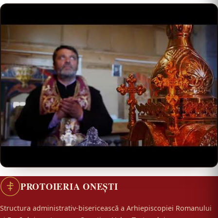
PROTOIERIA ONEȘTI
Structura administrativ-bisericească a Arhiepiscopiei Romanului