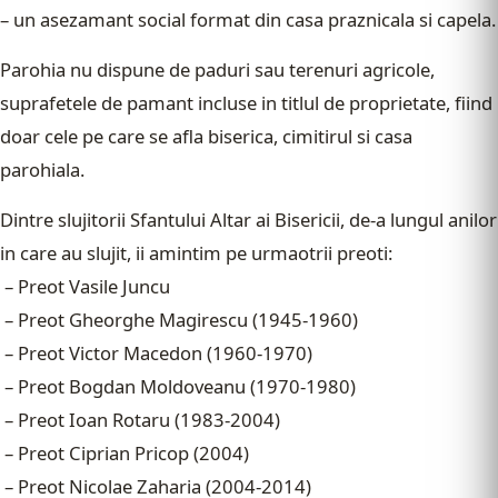
– un asezamant social format din casa praznicala si capela.
Parohia nu dispune de paduri sau terenuri agricole,
suprafetele de pamant incluse in titlul de proprietate, fiind
doar cele pe care se afla biserica, cimitirul si casa
parohiala.
Dintre slujitorii Sfantului Altar ai Bisericii, de-a lungul anilor
in care au slujit, ii amintim pe urmaotrii preoti:
– Preot Vasile Juncu
– Preot Gheorghe Magirescu (1945-1960)
– Preot Victor Macedon (1960-1970)
– Preot Bogdan Moldoveanu (1970-1980)
– Preot Ioan Rotaru (1983-2004)
– Preot Ciprian Pricop (2004)
– Preot Nicolae Zaharia (2004-2014)