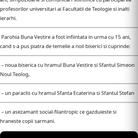
profesorilor universitari ai Facultatii de Teologie si inalti
ierarhi.
Parohia Buna Vestire a fost infiintata in urma cu 15 ani,
cand s-a pus piatra de temelie a noii biserici si cuprinde:
– noua biserica cu hramul Buna Vestire si Sfantul Simeon
Noul Teolog,
– un paraclis cu hramul Sfanta Ecaterina si Sfantul Stefan
– un asezamant social-filantropic ce gazduieste si
hraneste copii sarmani.