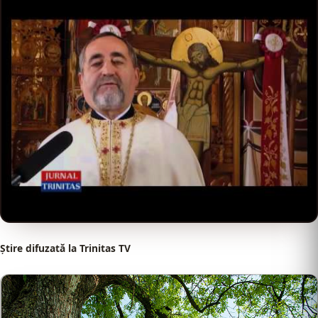
Ştire difuzată la Trinitas TV