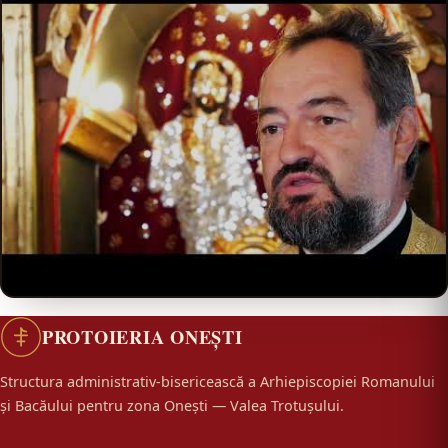
PROTOIERIA ONEȘTI
Structura administrativ-bisericească a Arhiepiscopiei Romanului
și Bacăului pentru zona Onești — Valea Trotușului.