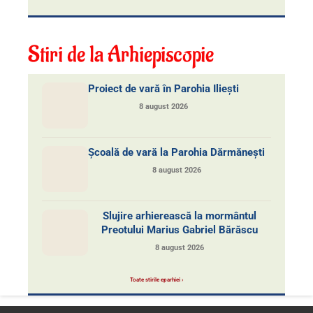
Stiri de la Arhiepiscopie
Proiect de vară în Parohia Iliești
8 august 2026
Școală de vară la Parohia Dărmănești
8 august 2026
Slujire arhierească la mormântul
Preotului Marius Gabriel Bărăscu
8 august 2026
Toate stirile eparhiei ›